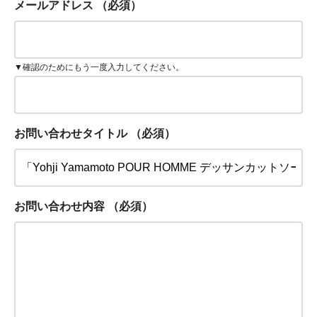
メールアドレス
（必須）
▼確認のためにもう一度入力してください。
お問い合わせタイトル
（必須）
お問い合わせ内容
（必須）