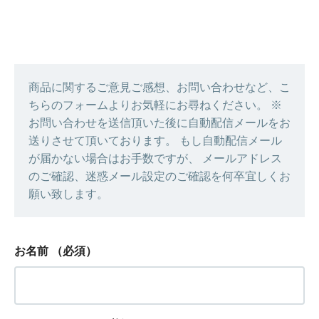
商品に関するご意見ご感想、お問い合わせなど、こ
ちらのフォームよりお気軽にお尋ねください。 ※
お問い合わせを送信頂いた後に自動配信メールをお
送りさせて頂いております。 もし自動配信メール
が届かない場合はお手数ですが、 メールアドレス
のご確認、迷惑メール設定のご確認を何卒宜しくお
願い致します。
お名前
（必須）