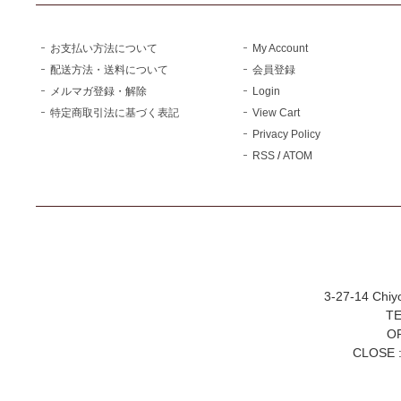
お支払い方法について
My Account
配送方法・送料について
会員登録
メルマガ登録・解除
Login
特定商取引法に基づく表記
View Cart
Privacy Policy
RSS
/
ATOM
3-27-14 Chiy
TE
OP
CLOSE :