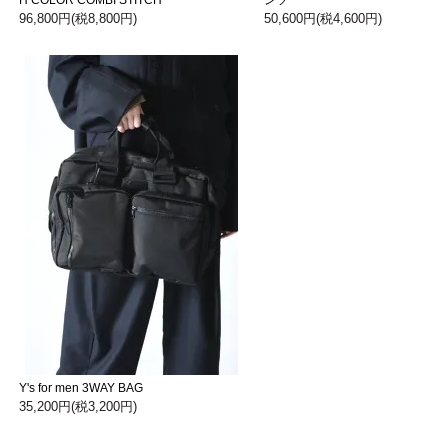
96,800円(税8,800円)
50,600円(税4,600円)
Y's for men 3WAY BAG
35,200円(税3,200円)