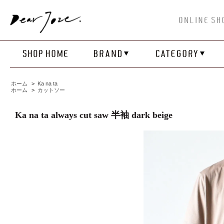
ホーム
>
Ka na ta
ホーム
>
カットソー
Ka na ta always cut saw 半袖 dark beige