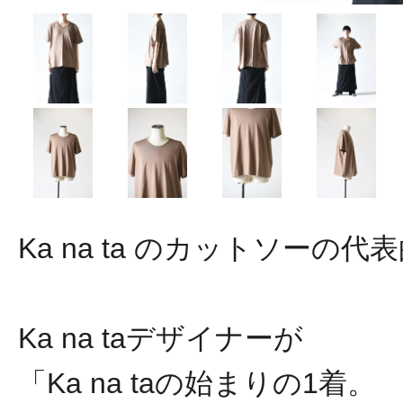
Ka na ta のカットソーの代表
Ka na taデザイナーが
「Ka na taの始まりの1着。