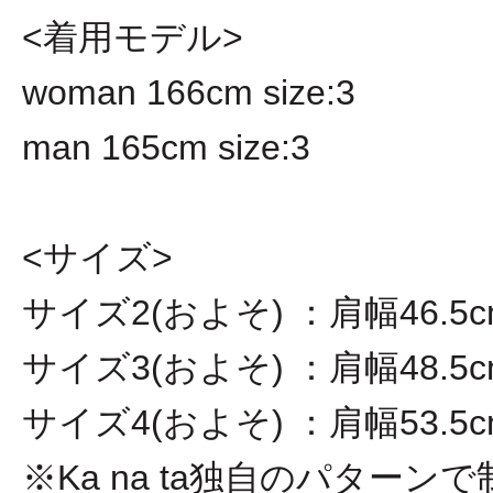
<着用モデル>
woman 166cm size:3
man 165cm size:3
<サイズ>
サイズ2(およそ) ：肩幅46.5cm
サイズ3(およそ) ：肩幅48.5cm
サイズ4(およそ) ：肩幅53.5cm
※Ka na ta独自のパター