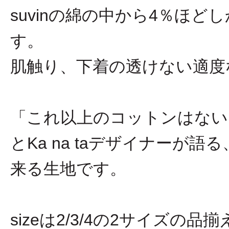
suvinの綿の中から4％ほ
す。
肌触り、下着の透けない適度
「これ以上のコットンはない
とKa na taデザイナーが語る
来る生地です。
sizeは2/3/4の2サイズの品揃