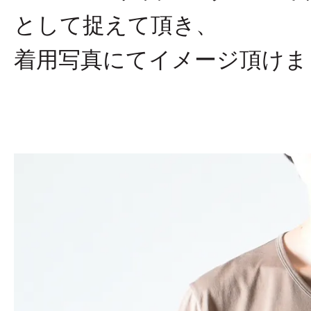
として捉えて頂き、
着用写真にてイメージ頂けま