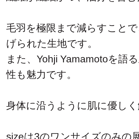
毛羽を極限まで減らすことで
げられた生地です。
また、Yohji Yamamot
性も魅力です。
身体に沿うように肌に優しく
sizeは3のワンサイズのみの