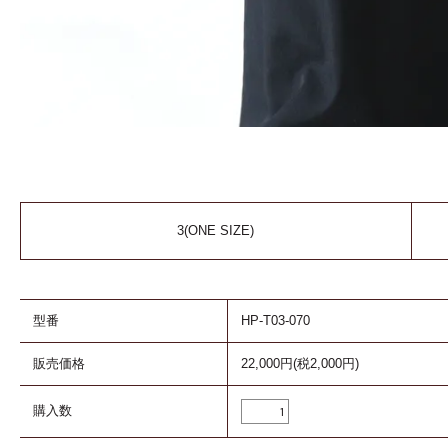
3(ONE SIZE)
型番
HP-T03-070
販売価格
22,000円(税2,000円)
購入数