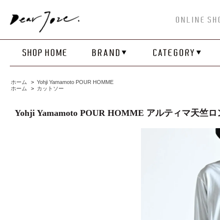
ホーム
>
Yohji Yamamoto POUR HOMME
ホーム
>
カットソー
Yohji Yamamoto POUR HOMME アルティマ天竺