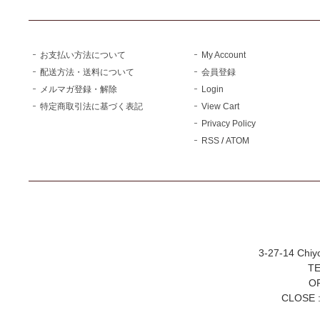
お支払い方法について
My Account
配送方法・送料について
会員登録
メルマガ登録・解除
Login
特定商取引法に基づく表記
View Cart
Privacy Policy
RSS
/
ATOM
3-27-14 Chiy
TE
OP
CLOSE :