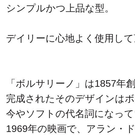
シンプルかつ上品な型。
デイリーに心地よく使用して
「ボルサリーノ」は1857
完成されたそのデザインはボ
今やソフトの代名詞になって
1969年の映画で、アラン・