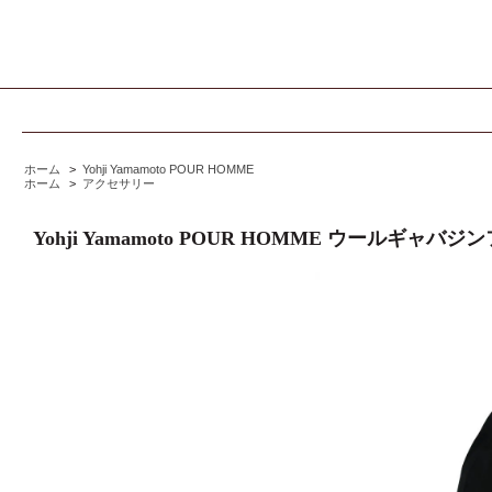
ホーム
>
Yohji Yamamoto POUR HOMME
ホーム
>
アクセサリー
Yohji Yamamoto POUR HOMME ウールギャ