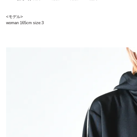
<モデル>
woman 165cm size:3