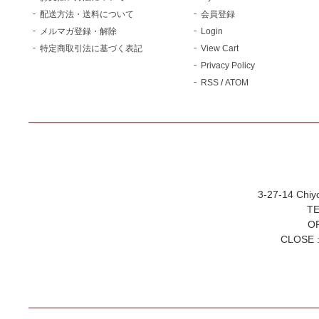
配送方法・送料について
会員登録
メルマガ登録・解除
Login
特定商取引法に基づく表記
View Cart
Privacy Policy
RSS
/
ATOM
3-27-14 Chiy
TE
OP
CLOSE :