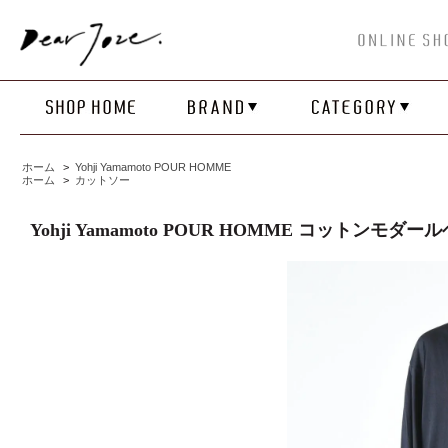
ホーム
>
Yohji Yamamoto POUR HOMME
ホーム
>
カットソー
Yohji Yamamoto POUR HOMME コットンモ