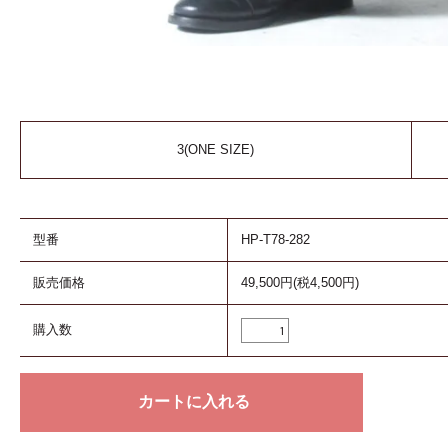
3(ONE SIZE)
型番
HP-T78-282
販売価格
49,500円(税4,500円)
購入数