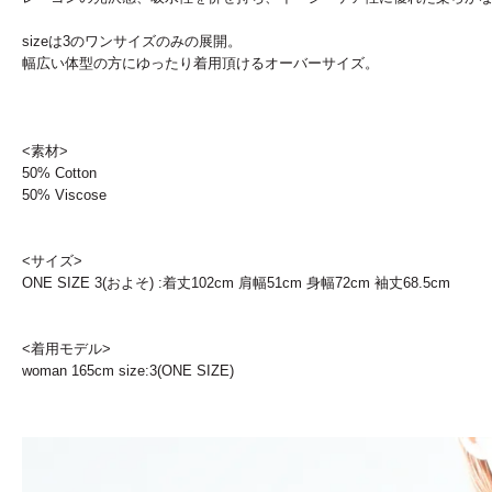
sizeは3のワンサイズのみの展開。
幅広い体型の方にゆったり着用頂けるオーバーサイズ。
<素材>
50% Cotton
50% Viscose
<サイズ>
ONE SIZE 3(およそ) :着丈102cm 肩幅51cm 身幅72cm 袖丈68.5cm
<着用モデル>
woman 165cm size:3(ONE SIZE)