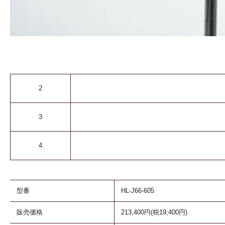
2
3
4
型番
HL-J66-605
販売価格
213,400円(税19,400円)