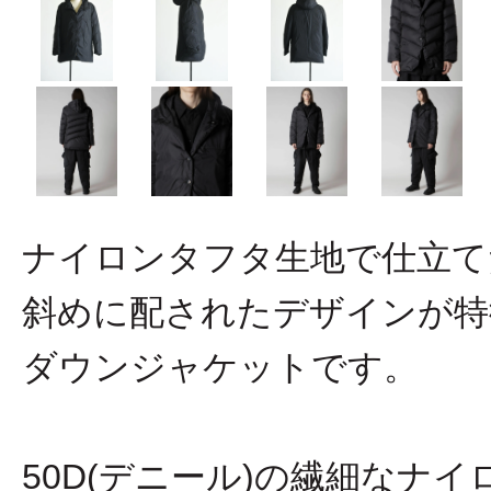
ナイロンタフタ生地で仕立て
斜めに配されたデザインが特
ダウンジャケットです。
50D(デニール)の繊細なナ