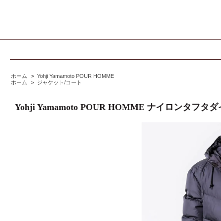
ホーム
>
Yohji Yamamoto POUR HOMME
ホーム
>
ジャケット/コート
Yohji Yamamoto POUR HOMME ナイロンタ