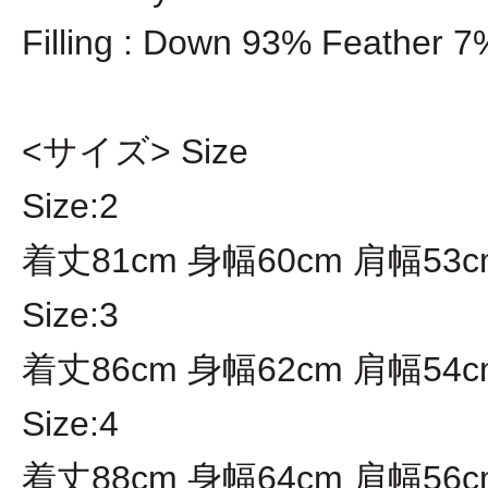
Filling : Down 93% Feather 7
<サイズ> Size
Size:2
着丈81cm 身幅60cm 肩幅53c
Size:3
着丈86cm 身幅62cm 肩幅54c
Size:4
着丈88cm 身幅64cm 肩幅56c