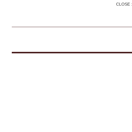
CLOSE :