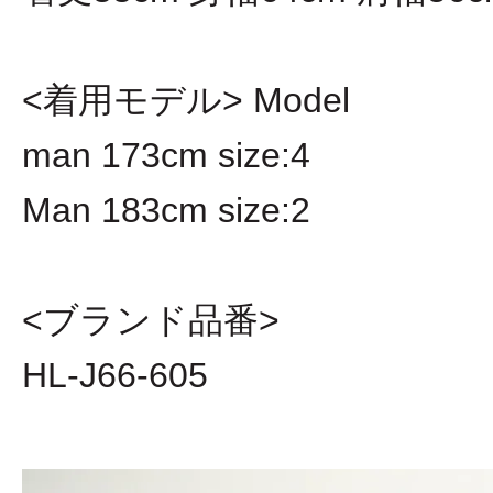
<着用モデル> Model
man 173cm size:4
Man 183cm size:2
<ブランド品番>
HL-J66-605