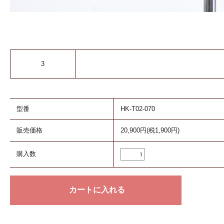
3
型番
HK-T02-070
販売価格
20,900円(税1,900円)
購入数