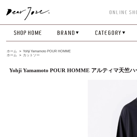
ホーム
>
Yohji Yamamoto POUR HOMME
ホーム
>
カットソー
Yohji Yamamoto POUR HOMME アルティマ天