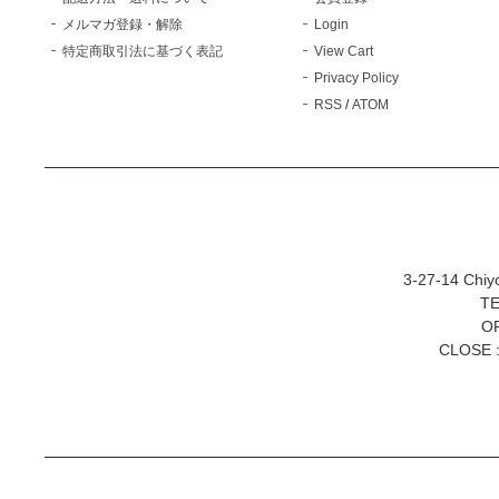
メルマガ登録・解除
Login
特定商取引法に基づく表記
View Cart
Privacy Policy
RSS
/
ATOM
3-27-14 Chiy
TE
OP
CLOSE :