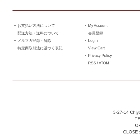
お支払い方法について
My Account
配送方法・送料について
会員登録
メルマガ登録・解除
Login
特定商取引法に基づく表記
View Cart
Privacy Policy
RSS
/
ATOM
3-27-14 Chiy
TE
OP
CLOSE :