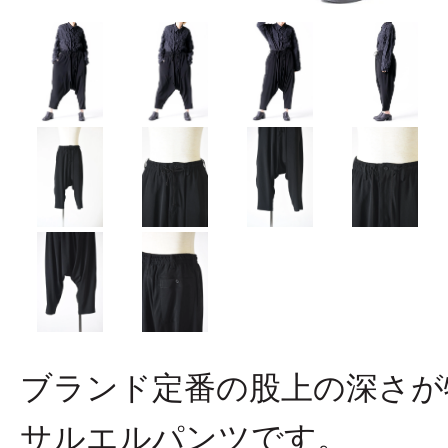
ブランド定番の股上の深さが
サルエルパンツです。