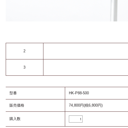
2
3
型番
HK-P88-500
販売価格
74,800円(税6,800円)
購入数