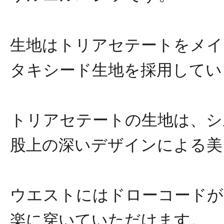
生地はトリアセテートをメイ
タキシード生地を採用してい
トリアセテートの生地は、シ
股上の深いデザインによる美
ウエストにはドローコードが
楽に穿いていただけます。