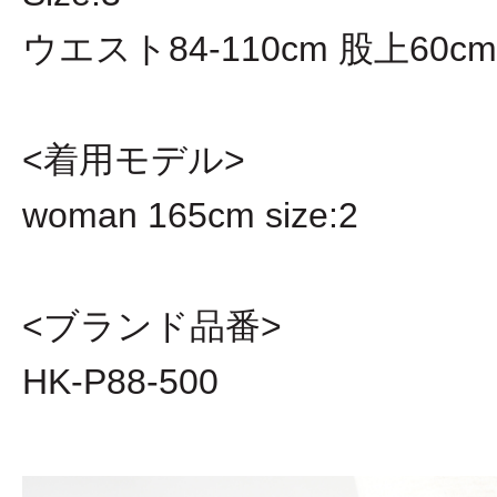
ウエスト84-110cm 股上60cm
<着用モデル>
woman 165cm size:2
<ブランド品番>
HK-P88-500